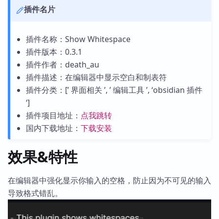
插件名片
插件名称：Show Whitespace
插件版本：0.3.1
插件作者：death_au
插件描述：在编辑器中显示空白和制表符
插件分类：[’ 界面相关 ’, ’ 编辑工具 ’, ‘obsidian 插件
‘]
插件项目地址：
点我跳转
国内下载地址：
下载安装
效果&特性
在编辑器中强化显示你输入的空格，防止因为不可见的输入
导致格式错乱。