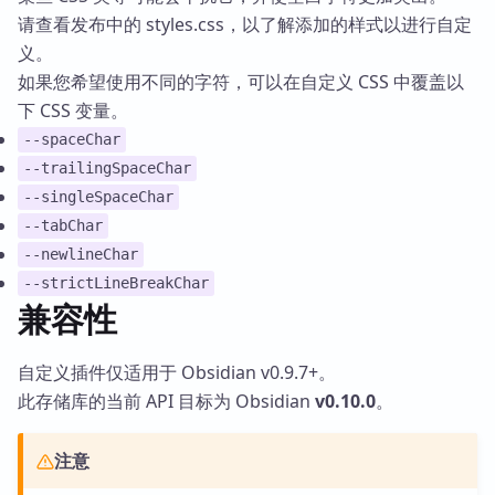
请查看发布中的 styles.css，以了解添加的样式以进行自定
义。
如果您希望使用不同的字符，可以在自定义 CSS 中覆盖以
下 CSS 变量。
--spaceChar
--trailingSpaceChar
--singleSpaceChar
--tabChar
--newlineChar
--strictLineBreakChar
兼容性
自定义插件仅适用于 Obsidian v0.9.7+。
此存储库的当前 API 目标为 Obsidian
v0.10.0
。
注意