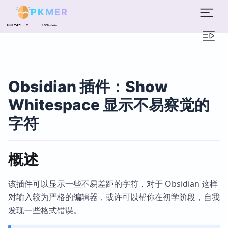
PKMER
概述
目录
Obsidian 插件：Show
Whitespace 显示不易察觉的
字符
概述
该插件可以显示一些不易差距的字符，对于 Obsidian 这样
对输入较为严格的编辑器，或许可以帮你在初学阶段，自我
发现一些格式错误。