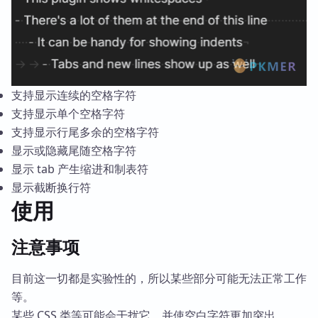
支持显示连续的空格字符
支持显示单个空格字符
支持显示行尾多余的空格字符
显示或隐藏尾随空格字符
显示 tab 产生缩进和制表符
显示截断换行符
使用
注意事项
目前这一切都是实验性的，所以某些部分可能无法正常工作
等。
某些 CSS 类等可能会干扰它，并使空白字符更加突出。