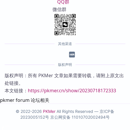
QQ群
微信群
其他渠道
版权声明
版权声明：所有 PKMer 文章如果需要转载，请附上原文出
处链接。
本文链接：
https://pkmer.cn/show/20230718172333
pkmer forum 论坛相关
© 2022-2026
PKMer
All Rights Reserved —
京ICP备
2023005152号
京公网安备 11010702002494号