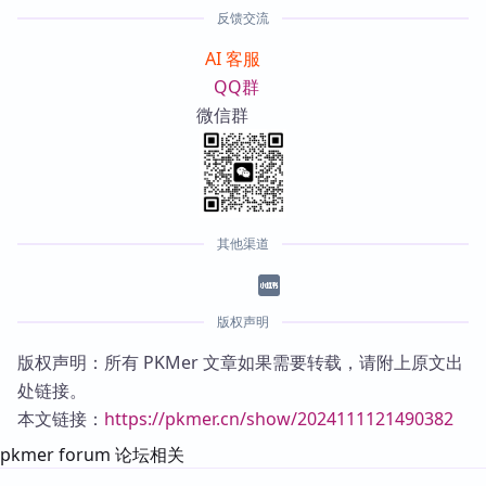
反馈交流
AI 客服
QQ群
微信群
其他渠道
版权声明
版权声明：所有 PKMer 文章如果需要转载，请附上原文出
处链接。
本文链接：
https://pkmer.cn/show/2024111121490382
pkmer forum 论坛相关