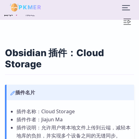
PKMER
概述
目录
Obsidian 插件：Cloud
Storage
插件名片
插件名称：Cloud Storage
插件作者：Jiajun Ma
插件说明：允许用户将本地文件上传到云端，减轻本
地库的负担，并实现多个设备之间的无缝同步。