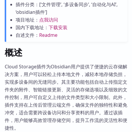
插件分类：[‘文件管理’, ‘多设备同步’, ‘自动化与AI’,
‘obsidian插件’]
项目地址：
点我访问
国内下载地址：
下载安装
自述文件：
Readme
概述
Cloud Storage插件为Obsidian用户提供了便捷的云存储解
决方案，用户可以轻松上传本地文件，减轻本地存储负担，
实现多设备间的无缝同步。其主要功能包括自动上传指定文
件夹的附件、智能链接更新、灵活的存储选项以及细致的文
件控制，用户可自定义上传的文件类型和大小限制。此外，
插件支持在上传后管理云端文件，确保文件的独特性和避免
冲突，适合需要跨设备访问和分享资料的用户。通过该插
件，用户能够高效管理存储空间，提升工作流的灵活性和便
捷性。