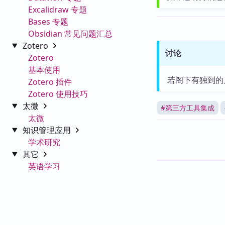
Excalidraw 专题
Bases 专题
Obsidian 常见问题汇总
Zotero
讨论
Zotero
基本使用
若阁下有独到的
Zotero 插件
Zotero 使用技巧
太微
#
第三方工具集成
太微
知识管理应用
学术研究
其它
英语学习