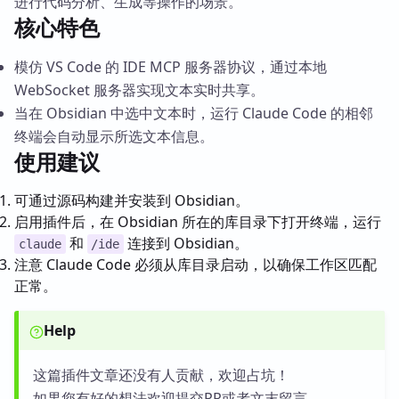
进行代码分析、生成等操作的场景。
核心特色
模仿 VS Code 的 IDE MCP 服务器协议，通过本地
WebSocket 服务器实现文本实时共享。
当在 Obsidian 中选中文本时，运行 Claude Code 的相邻
终端会自动显示所选文本信息。
使用建议
可通过源码构建并安装到 Obsidian。
启用插件后，在 Obsidian 所在的库目录下打开终端，运行
和
连接到 Obsidian。
claude
/ide
注意 Claude Code 必须从库目录启动，以确保工作区匹配
正常。
Help
这篇插件文章还没有人贡献，欢迎占坑！
如果您有好的想法欢迎提交PR或者文末留言。