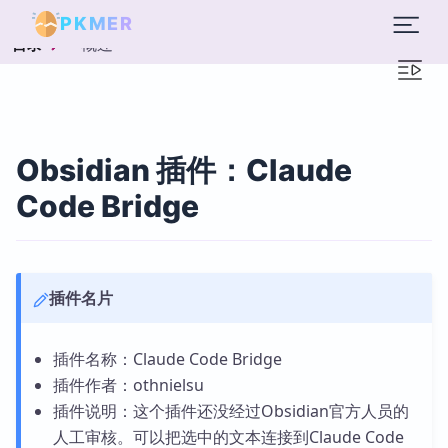
PKMER
概述
目录
Obsidian 插件：Claude
Code Bridge
插件名片
插件名称：Claude Code Bridge
插件作者：othnielsu
插件说明：这个插件还没经过Obsidian官方人员的
人工审核。可以把选中的文本连接到Claude Code