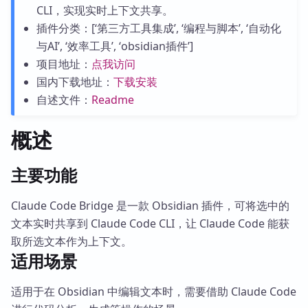
CLI，实现实时上下文共享。
插件分类：[‘第三方工具集成’, ‘编程与脚本’, ‘自动化
与AI’, ‘效率工具’, ‘obsidian插件’]
项目地址：
点我访问
国内下载地址：
下载安装
自述文件：
Readme
概述
主要功能
Claude Code Bridge 是一款 Obsidian 插件，可将选中的
文本实时共享到 Claude Code CLI，让 Claude Code 能获
取所选文本作为上下文。
适用场景
适用于在 Obsidian 中编辑文本时，需要借助 Claude Code