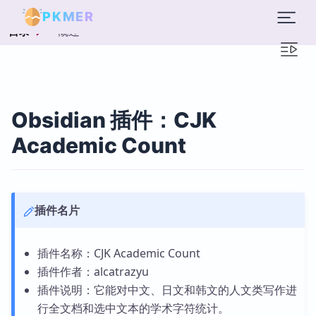
PKMER
概述
目录
Obsidian 插件：CJK
Academic Count
插件名片
插件名称：CJK Academic Count
插件作者：alcatrazyu
插件说明：它能对中文、日文和韩文的人文类写作进
行全文档和选中文本的学术字符统计。