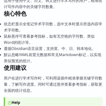
适用于使用中文、日文、韩文进行学术写作的用户，精准统
计写作内容中的关键字符数量。
核心特色
状态栏显示全笔记学术字符数，选中文本时显示所选内容学
术字符数。
鼠标悬停可查看参考指标，如有无空格的字符数、类似
Word的统计等。
遵循Obsidian语言设置，支持英、中、日、韩本地化。
默认忽略YAML前置元数据和常见Markdown标记，以实现
类似预览的统计。
使用建议
用户在进行学术写作时，可利用该插件精准掌握关键字符数
量，了解写作进度。同时可通过悬停查看参考指标，获取更
全面的统计信息。
Help