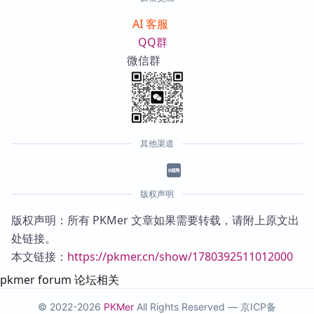
AI 客服
QQ群
微信群
其他渠道
版权声明
版权声明：所有 PKMer 文章如果需要转载，请附上原文出
处链接。
本文链接：
https://pkmer.cn/show/1780392511012000
pkmer forum 论坛相关
© 2022-2026
PKMer
All Rights Reserved —
京ICP备