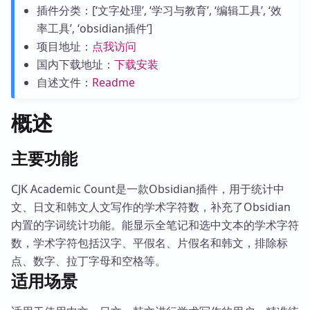
插件分类：[‘文字处理’, ‘学习与教育’, ‘编辑工具’, ‘效
率工具’, ‘obsidian插件’]
项目地址：
点我访问
国内下载地址：
下载安装
自述文件：
Readme
概述
主要功能
CJK Academic Count是一款Obsidian插件，用于统计中
文、日文和韩文人文写作的学术字符数，补充了Obsidian
内置的字词统计功能。能显示全笔记和选中文本的学术字符
数，学术字符包括汉字、平假名、片假名和韩文，排除标
点、数字、拉丁字母和空格等。
适用场景