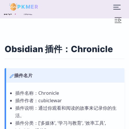
PKMER
概述
目录
Obsidian 插件：Chronicle
插件名片
插件名称：Chronicle
插件作者：cubiclewar
插件说明：通过你观看和阅读的故事来记录你的生
活。
插件分类：[‘多媒体’, ‘学习与教育’, ‘效率工具’,