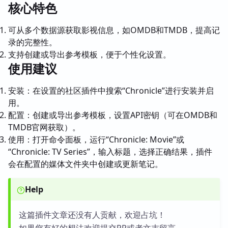
核心特色
可从多个数据源获取影视信息，如OMDB和TMDB，提高记
录的完整性。
支持创建或导出参考模板，便于个性化设置。
使用建议
安装：在设置的社区插件中搜索“Chronicle”进行安装并启
用。
配置：创建或导出参考模板，设置API密钥（可在OMDB和
TMDB官网获取）。
使用：打开命令面板，运行“Chronicle: Movie”或
“Chronicle: TV Series”，输入标题，选择正确结果，插件
会在配置的媒体文件夹中创建或更新笔记。
Help
这篇插件文章还没有人贡献，欢迎占坑！