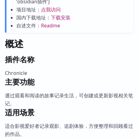
‘obsidian插件’]
项目地址：
点我访问
国内下载地址：
下载安装
自述文件：
Readme
概述
插件名称
Chronicle
主要功能
通过观看和阅读的故事记录生活，可创建或更新影视相关笔
记。
适用场景
适合影视爱好者记录观影、追剧体验，方便整理和回顾看过
的作品。