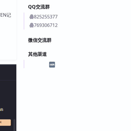
QQ交流群
EN记
825255377
769306712
微信交流群
其他渠道