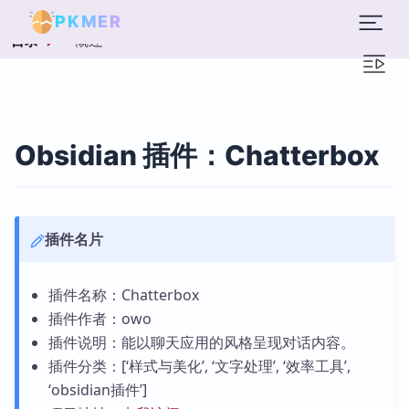
PKMER
概述
目录
Obsidian 插件：Chatterbox
插件名片
插件名称：Chatterbox
插件作者：owo
插件说明：能以聊天应用的风格呈现对话内容。
插件分类：[‘样式与美化’, ‘文字处理’, ‘效率工具’,
‘obsidian插件’]