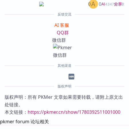
0
0
分享
AI
4347篇文章
反馈交流
AI 客服
QQ群
微信群
其他渠道
版权声明
版权声明：所有 PKMer 文章如果需要转载，请附上原文出
处链接。
本文链接：
https://pkmer.cn/show/1780392511001000
pkmer forum 论坛相关