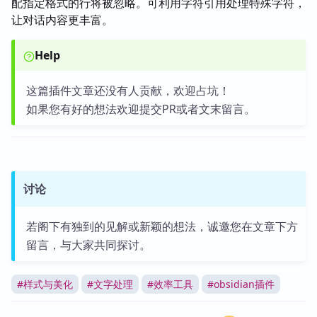
配指定格式的行将被忽略。可利用字符引用处理特殊字符，
让对话内容更丰富。
Help
这篇插件文章还没有人贡献，欢迎占坑！
如果您有好的想法欢迎提交PR或者文末留言。
讨论
若阁下有独到的见解或新颖的想法，诚邀您在文章下方
留言，与大家共同探讨。
#
样式与美化
#
文字处理
#
效率工具
#
obsidian插件