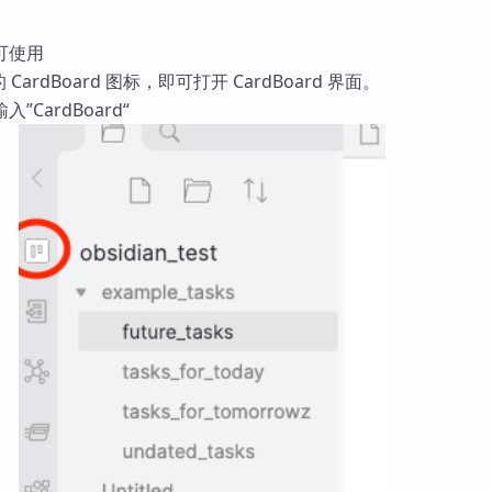
可使用
的 CardBoard 图标，即可打开 CardBoard 界面。
CardBoard“