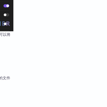
也可以将
中的文件