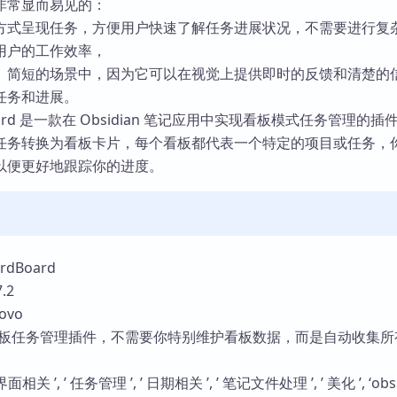
非常显而易见的：
库
方式呈现任务，方便用户快速了解任务进展状况，不需要进行复
用户的工作效率，
、简短的场景中，因为它可以在视觉上提供即时的反馈和清楚的
任务和进展。
rdboard 是一款在 Obsidian 笔记应用中实现看板模式任务管理的
任务转换为看板卡片，每个看板都代表一个特定的项目或任务，
以便更好地跟踪你的进度。
dBoard
.2
ovo
板任务管理插件，不需要你特别维护看板数据，而是自动收集所
关 ’, ’ 任务管理 ’, ’ 日期相关 ’, ’ 笔记文件处理 ’, ’ 美化 ’, ‘obsi