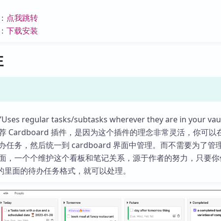
：
点我跳转
：
下载安装
性
 regular tasks/subtasks wherever they are in your vaul
 Cardboard 插件，是因为这个插件的理念非常灵活，你可以
任务，然后统一到 cardboard 界面中管理。而不需要为了管
面，一个个维护这个看板和笔记关系，源于作者的努力，只要你
ian 的里面的待办任务格式，就可以处理。