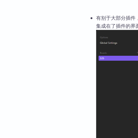
有别于大部分插件，C
集成在了插件的界