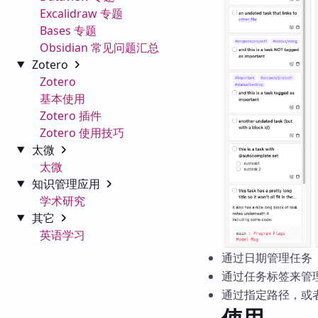
Excalidraw 专题
Bases 专题
Obsidian 常见问题汇总
Zotero
Zotero
基本使用
Zotero 插件
Zotero 使用技巧
太微
太微
知识管理应用
学术研究
其它
英语学习
通过日期管理任务
通过任务标签来管
通过指定路径，或者兼
使用