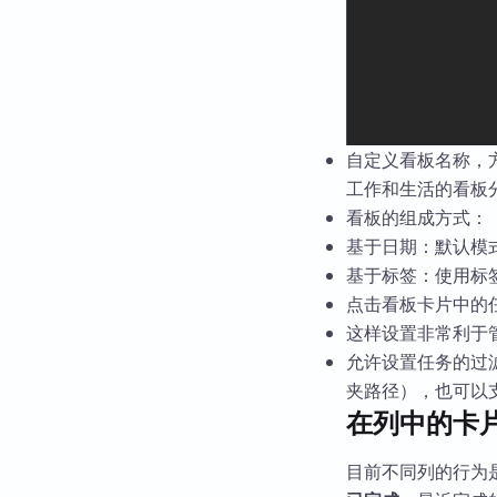
自定义看板名称，方
工作和生活的看板
看板的组成方式：
基于日期：默认模
基于标签：使用标
点击看板卡片中的
这样设置非常利于
允许设置任务的过滤方式：
夹路径），也可以
在列中的卡
目前不同列的行为