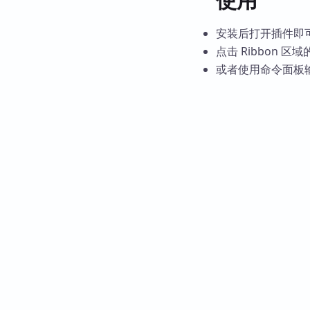
安装后打开插件即
点击 Ribbon 区域
或者使用命令面板输入”