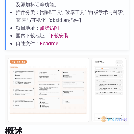
及添加标记等功能。
插件分类：[‘编辑工具’, ‘效率工具’, ‘白板学术与科研’,
‘图表与可视化’, ‘obsidian插件’]
项目地址：
点我访问
国内下载地址：
下载安装
自述文件：
Readme
概述