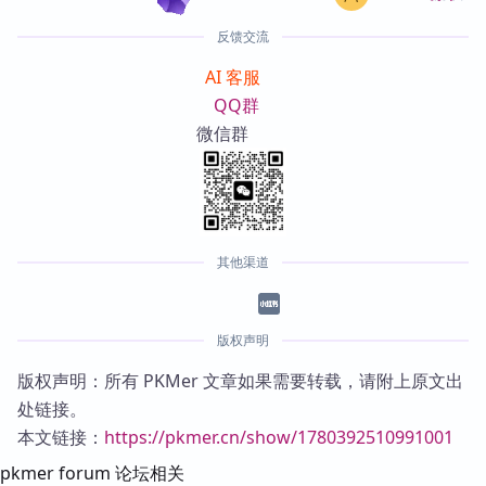
反馈交流
AI 客服
QQ群
微信群
其他渠道
版权声明
版权声明：所有 PKMer 文章如果需要转载，请附上原文出
处链接。
本文链接：
https://pkmer.cn/show/1780392510991001
pkmer forum 论坛相关