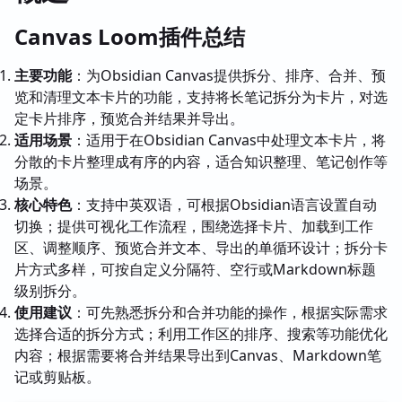
Canvas Loom插件总结
主要功能
：为Obsidian Canvas提供拆分、排序、合并、预
览和清理文本卡片的功能，支持将长笔记拆分为卡片，对选
定卡片排序，预览合并结果并导出。
适用场景
：适用于在Obsidian Canvas中处理文本卡片，将
分散的卡片整理成有序的内容，适合知识整理、笔记创作等
场景。
核心特色
：支持中英双语，可根据Obsidian语言设置自动
切换；提供可视化工作流程，围绕选择卡片、加载到工作
区、调整顺序、预览合并文本、导出的单循环设计；拆分卡
片方式多样，可按自定义分隔符、空行或Markdown标题
级别拆分。
使用建议
：可先熟悉拆分和合并功能的操作，根据实际需求
选择合适的拆分方式；利用工作区的排序、搜索等功能优化
内容；根据需要将合并结果导出到Canvas、Markdown笔
记或剪贴板。