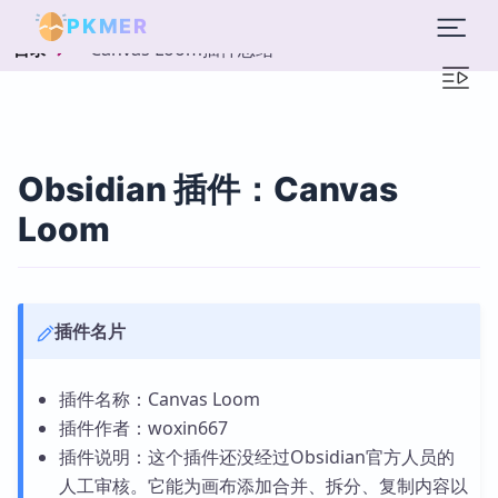
PKMER
Canvas Loom插件总结
目录
Obsidian 插件：Canvas
Loom
插件名片
插件名称：Canvas Loom
插件作者：woxin667
插件说明：这个插件还没经过Obsidian官方人员的
人工审核。它能为画布添加合并、拆分、复制内容以