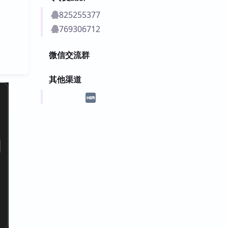
825255377
769306712
微信交流群
其他渠道