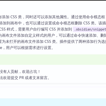
添加 CSS 类，同时还可以添加其他属性。通过使用命令模态框
 类添加到画布中，也可以通过设置或命令模态框删除 CSS 类。该
SS 样式，需要用户自行编写 CSS 并添加到
.obsidian/snippe
为画布文件添加自定义样式的用户，可以通过命令快速添加、删除 
为未打开的画布文件添加 CSS 类。插件提供了两种添加行为选
space，用户可以根据需求进行设置。
没有人贡献，欢迎占坑！
法欢迎提交 PR 或者文末留言。