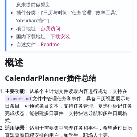
息来提前做规划。
插件分类：[‘日历与时间’, ‘任务管理’, ‘效率工具’,
‘obsidian插件’]
项目地址：
点我访问
国内下载地址：
下载安装
自述文件：
Readme
概述
CalendarPlanner插件总结
主要功能
：从单个主计划文件读取内容进行规划，支持在
文件中管理任务和事件，具备日历视图展示每
planner.md
日条目，可预览条目文本，支持任务管理、复选框标记任务
完成状态，能创建多日事件，支持快速导航和多种日期格
式。
适用场景
：适用于需要集中管理任务和事件，希望通过日历
直观查看日程安排的用户，如学生、职场人士等。