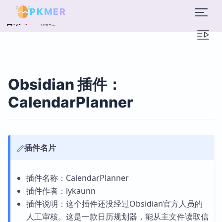
PKMER
概述
目录
Obsidian 插件：
CalendarPlanner
插件名片
插件名称：CalendarPlanner
插件作者：lykaunn
插件说明：这个插件还没经过Obsidian官方人员的
人工审核。这是一款日历规划器，能从主文件读取信