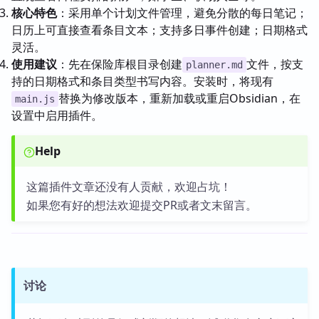
核心特色
：采用单个计划文件管理，避免分散的每日笔记；
日历上可直接查看条目文本；支持多日事件创建；日期格式
灵活。
使用建议
：先在保险库根目录创建
文件，按支
planner.md
持的日期格式和条目类型书写内容。安装时，将现有
替换为修改版本，重新加载或重启Obsidian，在
main.js
设置中启用插件。
Help
这篇插件文章还没有人贡献，欢迎占坑！
如果您有好的想法欢迎提交PR或者文末留言。
讨论