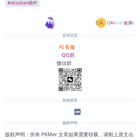
#
obsidian插件
0
0
分享
AI
4347篇文章
反馈交流
AI 客服
QQ群
微信群
其他渠道
版权声明
版权声明：所有 PKMer 文章如果需要转载，请附上原文出