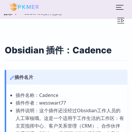
PKMER
Cadence插件总结
目录
Obsidian 插件：Cadence
插件名片
插件名称：Cadence
插件作者：wesswart77
插件说明：这个插件还没经过Obsidian工作人员的
人工审核哦。这是一个适用于工作生活的工作区：有
主页指挥中心、客户关系管理（CRM）、合作伙伴