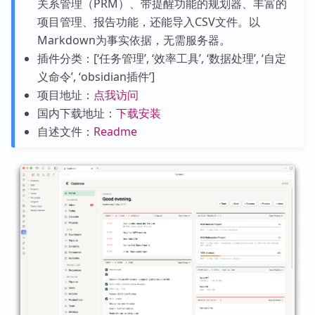
关系管理（PRM）、带提醒功能的规划器、丰富的
项目管理、报告功能，还能导入CSV文件。以
Markdown为事实依据，无需服务器。
插件分类：[‘任务管理’, ‘效率工具’, ‘数据处理’, ‘自定
义命令’, ‘obsidian插件’]
项目地址：
点我访问
国内下载地址：
下载安装
自述文件：
Readme