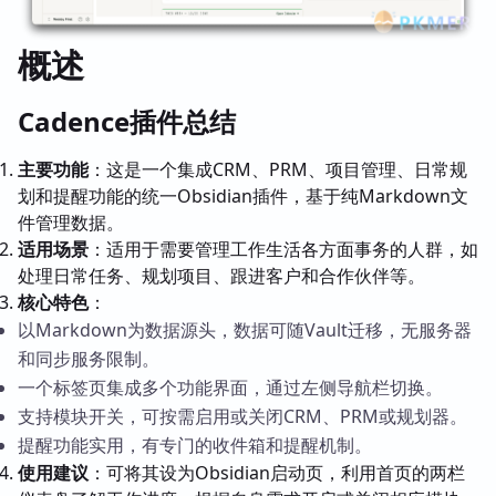
概述
Cadence插件总结
主要功能
：这是一个集成CRM、PRM、项目管理、日常规
划和提醒功能的统一Obsidian插件，基于纯Markdown文
件管理数据。
适用场景
：适用于需要管理工作生活各方面事务的人群，如
处理日常任务、规划项目、跟进客户和合作伙伴等。
核心特色
：
以Markdown为数据源头，数据可随Vault迁移，无服务器
和同步服务限制。
一个标签页集成多个功能界面，通过左侧导航栏切换。
支持模块开关，可按需启用或关闭CRM、PRM或规划器。
提醒功能实用，有专门的收件箱和提醒机制。
使用建议
：可将其设为Obsidian启动页，利用首页的两栏