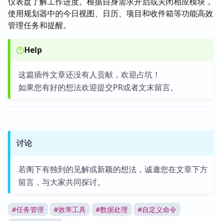
仪表盘了解工作进度。根据自身需求开启或关闭相应模块，
使用规划器中的今日视图、日历、项目和收件箱等功能高效
管理任务和提醒。
Help
这篇插件文章还没有人贡献，欢迎占坑！
如果您有好的想法欢迎提交PR或者文末留言。
讨论
若阁下有独到的见解或新颖的想法，诚邀您在文章下方
留言，与大家共同探讨。
#
任务管理
#
效率工具
#
数据处理
#
自定义命令