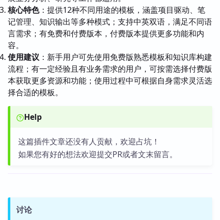
核心特色
：提供12种不同用途的模板，涵盖项目驱动、笔
记管理、知识输出等多种模式；支持中英双语，满足不同语
言需求；有免费和付费版本，付费版本提供更多功能和内
容。
使用建议
：新手用户可先使用免费版熟悉模板和知识库构建
流程；有一定经验且有业务需求的用户，可按需选择付费版
本获取更多资源和功能；使用过程中可根据自身需求灵活选
择合适的模板。
Help
这篇插件文章还没有人贡献，欢迎占坑！
如果您有好的想法欢迎提交PR或者文末留言。
讨论