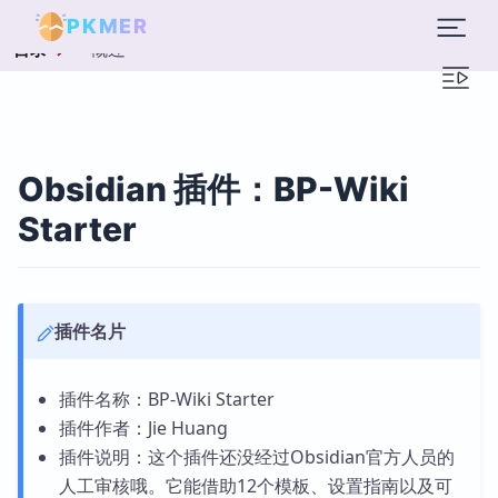
PKMER
概述
目录
Obsidian 插件：BP-Wiki
Starter
插件名片
插件名称：BP-Wiki Starter
插件作者：Jie Huang
插件说明：这个插件还没经过Obsidian官方人员的
人工审核哦。它能借助12个模板、设置指南以及可