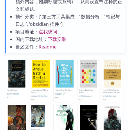
额外内容，如副标题或系列），从而设置书注释的正
文和标题。
插件分类：[’ 第三方工具集成 ’, ’ 数据分析 ’, ’ 笔记与
日志 ’, ‘obsidian 插件 ‘]
项目地址：
点我访问
国内下载地址：
下载安装
自述文件：
Readme