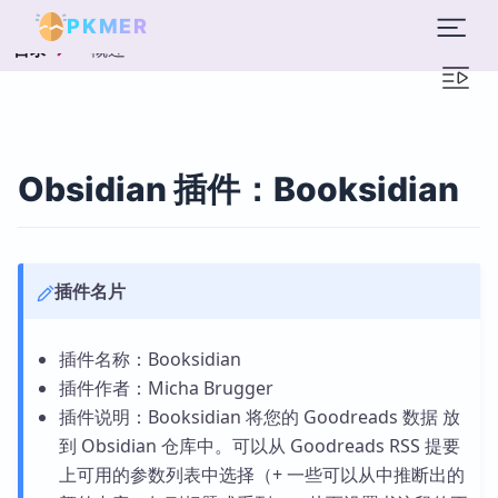
PKMER
概述
目录
Obsidian 插件：Booksidian
插件名片
插件名称：Booksidian
插件作者：Micha Brugger
插件说明：Booksidian 将您的 Goodreads 数据 放
到 Obsidian 仓库中。可以从 Goodreads RSS 提要
上可用的参数列表中选择（+ 一些可以从中推断出的