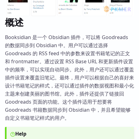
概述
Booksidian 是一个 Obsidian 插件，可以将 Goodreads
的数据同步到 Obsidian 中。用户可以通过选择
Goodreads 的 RSS feed 中的参数来设置书籍笔记的正文
和 frontmatter。通过设置 RSS Base URL 和更新插件设置
中的频率，可以实现自动同步。此外，用户还可以通过覆盖
插件设置来覆盖旧笔记。最终，用户可以根据自己的喜好来
设计书籍笔记的样式，还可以通过插件的数据视图和最小化
主题来创建美丽的图书馆。此外，插件还提供了链接回
Goodreads 页面的功能。这个插件适用于想要将
Goodreads 书籍数据同步到 Obsidian 中，并且希望能够
自定义书籍笔记样式的用户。
Help