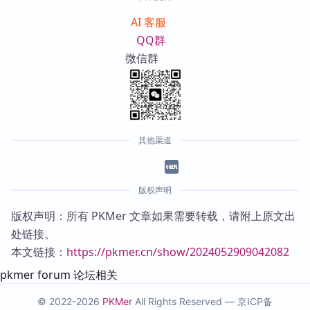
AI 客服
QQ群
微信群
其他渠道
版权声明
版权声明：所有 PKMer 文章如果需要转载，请附上原文出
处链接。
本文链接：
https://pkmer.cn/show/2024052909042082
pkmer forum 论坛相关
© 2022-2026
PKMer
All Rights Reserved —
京ICP备