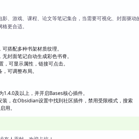
电影、游戏、课程、论文等笔记集合，当需要可视化、封面驱动
网格更合适。
，可搭配多种书架材质纹理。
，无封面笔记自动生成彩色书脊。
配置，可显示属性，链接可点击。
备，可调整布局。
本为1.4.0及以上，并开启Bases核心插件。
装，在Obsidian设置中找到社区插件，禁用受限模式，搜索
装并启用。