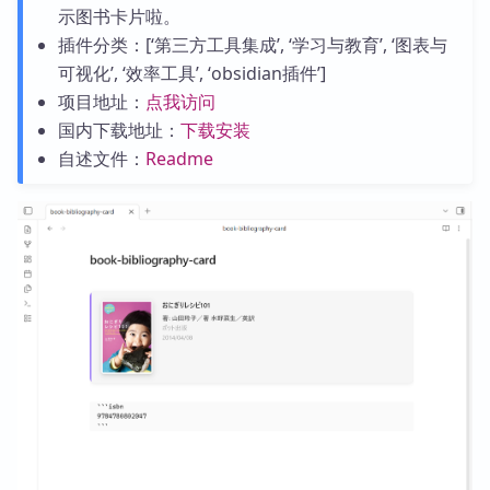
示图书卡片啦。
插件分类：[‘第三方工具集成’, ‘学习与教育’, ‘图表与
可视化’, ‘效率工具’, ‘obsidian插件’]
项目地址：
点我访问
国内下载地址：
下载安装
自述文件：
Readme