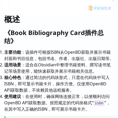
概述
《Book Bibliography Card插件总
结》
主要功能
：该插件可根据ISBN从OpenBD获取并展示书籍
封面和书目信息，包括书名、作者、出版社、出版日期等。
适用场景
：适合在Obsidian中整理书籍资料、撰写读书笔
记等场景使用，能快速获取并展示书籍相关信息。
核心特色
：通过简洁的代码块形式，只需在代码块中写入
ISBN，即可显示书籍卡片，操作方便。仅使用OpenBD
API获取数据，不依赖其他远程服务。
使用建议
：在使用时，确保网络连接正常，以便顺利访问
OpenBD API获取数据。按照规定的代码块格式“
”，
isbn
在其中写入正确的ISBN，即可展示书籍卡片。