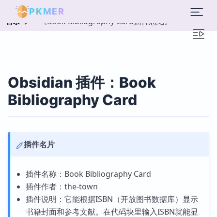
PKMER
《Book Bibliography Card插件总结》
目录
Obsidian 插件：Book
Bibliography Card
插件名片
插件名称：Book Bibliography Card
插件作者：the-town
插件说明：它能根据ISBN（开放图书数据库）显示
书籍封面和参考文献。在代码块里输入ISBN就能显