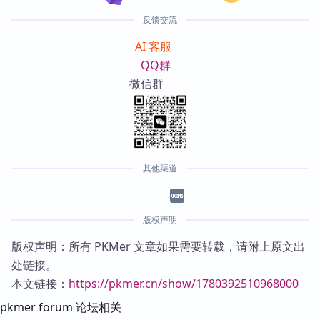
反馈交流
AI 客服
QQ群
微信群
其他渠道
版权声明
版权声明：所有 PKMer 文章如果需要转载，请附上原文出
处链接。
本文链接：
https://pkmer.cn/show/1780392510968000
pkmer forum 论坛相关