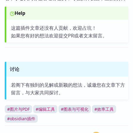
Help
这篇插件文章还没有人贡献，欢迎占坑！
如果您有好的想法欢迎提交PR或者文末留言。
讨论
若阁下有独到的见解或新颖的想法，诚邀您在文章下方
留言，与大家共同探讨。
#
图片与PDF
#
编辑工具
#
图表与可视化
#
效率工具
#
obsidian插件