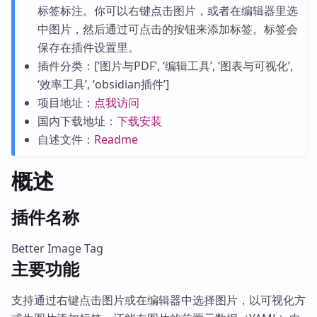
标签标注。你可以右键点击图片，或者在编辑器里选
中图片，然后通过可点击的按钮来添加标签。标签会
保存在插件设置里。
插件分类：[‘图片与PDF’, ‘编辑工具’, ‘图表与可视化’,
‘效率工具’, ‘obsidian插件’]
项目地址：
点我访问
国内下载地址：
下载安装
自述文件：
Readme
概述
插件名称
Better Image Tag
主要功能
支持通过右键点击图片或在编辑器中选择图片，以可视化方