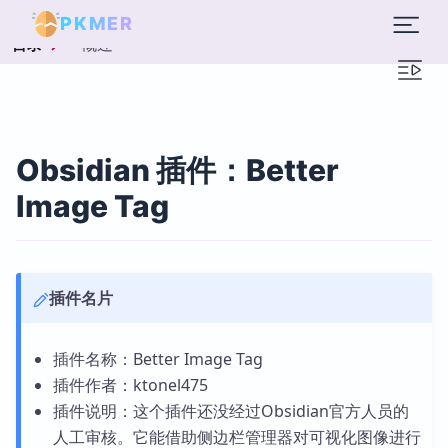
PKMER
概述
目录
Obsidian 插件：Better
Image Tag
插件名片
插件名称：Better Image Tag
插件作者：ktonel475
插件说明：这个插件还没经过Obsidian官方人员的
人工审核。它能借助侧边栏管理器对可视化图像进行