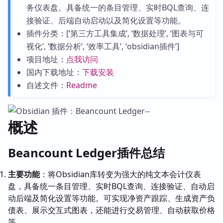
务仪表盘。具备统一的条目管理、实时BQL查询、连
接验证、后端自动启动以及简化设置等功能。
插件分类：[‘第三方工具集成’, ‘数据处理’, ‘图表与可
视化’, ‘数据分析’, ‘效率工具’, ‘obsidian插件’]
项目地址：
点我访问
国内下载地址：
下载安装
自述文件：
Readme
概述
Beancount Ledger插件总结
主要功能
：将Obsidian库转变为强大的纯文本会计仪表
盘，具备统一条目管理、实时BQL查询、连接验证、自动启
动后端及简化设置等功能。可实现净资产跟踪、生成资产负
债表、展示交互式图表，还能进行交易管理、自动获取价格
等。