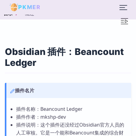
PKMER
概述
目录
Obsidian 插件：Beancount
Ledger
插件名片
插件名称：Beancount Ledger
插件作者：mkshp-dev
插件说明：这个插件还没经过Obsidian官方人员的
人工审核。它是一个能和Beancount集成的综合财