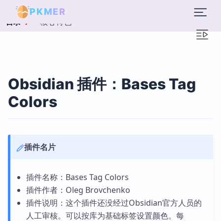
PKMER
核心特色
目录
Obsidian 插件：Bases Tag
Colors
插件名片
插件名称：Bases Tag Colors
插件作者：Oleg Brovchenko
插件说明：这个插件还没经过Obsidian官方人员的
人工审核。可以按库为基础标签设置颜色。每