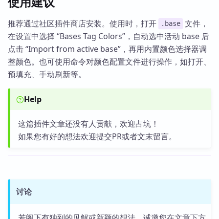
使用建议
推荐通过社区插件商店安装。使用时，打开
文件，
.base
在设置中选择 “Bases Tag Colors”，自动选中活动 base 后
点击 “Import from active base”，再用内置颜色选择器调
整颜色。也可使用命令对颜色配置文件进行操作，如打开、
预填充、手动刷新等。
Help
这篇插件文章还没有人贡献，欢迎占坑！
如果您有好的想法欢迎提交PR或者文末留言。
讨论
若阁下有独到的见解或新颖的想法，诚邀您在文章下方