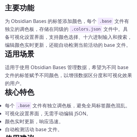
主要功能
为 Obsidian Bases 的标签添加颜色，每个
文件有
.base
独立的调色板，存储在同级的
文件中。具
.colors.json
备可视化设置界面，支持颜色选择、十六进制输入和搜索，
编辑颜色实时更新，还能自动检测当前活动的 base 文件。
适用场景
适用于使用 Obsidian Bases 管理数据，希望为不同 base
文件的标签赋予不同颜色，以增强数据区分度和可视化效果
的用户。
核心特色
每个
文件有独立调色板，避免全局标签颜色混乱。
.base
可视化设置界面，无需手动编辑 JSON。
颜色实时更新，响应迅速。
自动检测活动 base 文件。