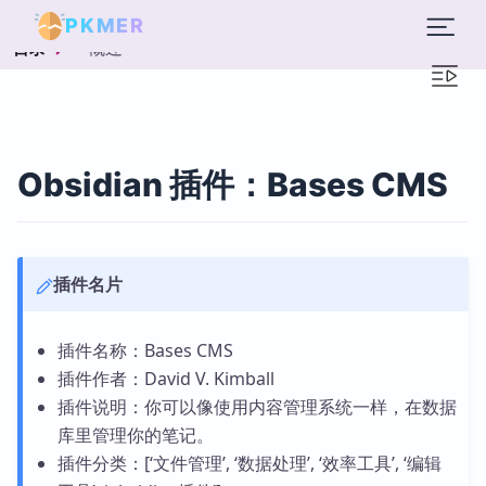
PKMER
概述
目录
Obsidian 插件：Bases CMS
插件名片
插件名称：Bases CMS
插件作者：David V. Kimball
插件说明：你可以像使用内容管理系统一样，在数据
库里管理你的笔记。
插件分类：[‘文件管理’, ‘数据处理’, ‘效率工具’, ‘编辑