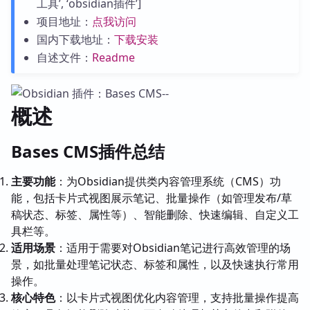
工具’, ‘obsidian插件’]
项目地址：
点我访问
国内下载地址：
下载安装
自述文件：
Readme
概述
Bases CMS插件总结
主要功能
：为Obsidian提供类内容管理系统（CMS）功
能，包括卡片式视图展示笔记、批量操作（如管理发布/草
稿状态、标签、属性等）、智能删除、快速编辑、自定义工
具栏等。
适用场景
：适用于需要对Obsidian笔记进行高效管理的场
景，如批量处理笔记状态、标签和属性，以及快速执行常用
操作。
核心特色
：以卡片式视图优化内容管理，支持批量操作提高