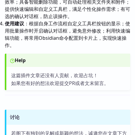
效率；具备智能删除功能，可自动处理相关文件夹和附件；
提供快速编辑和自定义工具栏，满足个性化操作需求；有可
选的确认对话框，防止误操作。
使用建议
：根据自身工作流程自定义工具栏按钮的显示；使
用批量操作时开启确认对话框，避免意外修改；利用快速编
辑功能，将常用Obsidian命令配置到卡片上，实现快速操
作。
Help
这篇插件文章还没有人贡献，欢迎占坑！
如果您有好的想法欢迎提交PR或者文末留言。
讨论
若阁下有独到的见解或新颖的想法，诚邀您在文章下方