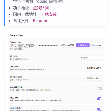
‘学习与教育’, ‘obsidian插件’]
项目地址：
点我访问
国内下载地址：
下载安装
自述文件：
Readme