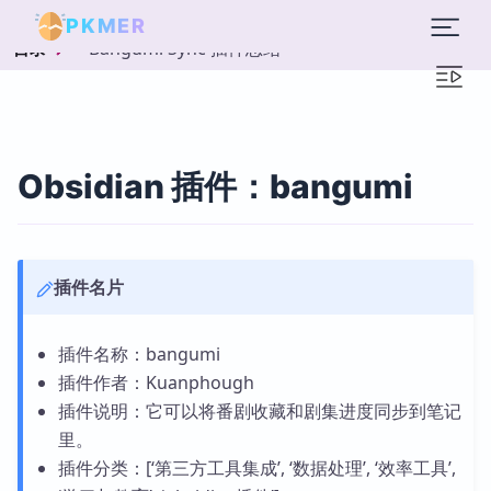
PKMER
Bangumi Sync 插件总结
目录
Obsidian 插件：bangumi
插件名片
插件名称：bangumi
插件作者：Kuanphough
插件说明：它可以将番剧收藏和剧集进度同步到笔记
里。
插件分类：[‘第三方工具集成’, ‘数据处理’, ‘效率工具’,