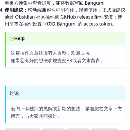
看板方便集中查看进度，能将数据写回 Bangumi。
使用建议
：移动端兼容性可能不佳，谨慎使用；正式版建议
通过 Obsidian 社区插件或 GitHub release 附件安装；使
用前需在插件设置中获取 Bangumi 的 access token。
Help
这篇插件文章还没有人贡献，欢迎占坑！
如果您有好的想法欢迎提交PR或者文末留言。
讨论
若阁下有独到的见解或新颖的想法，诚邀您在文章下方
留言，与大家共同探讨。