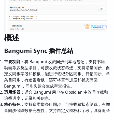
概述
Bangumi Sync 插件总结
主要功能
：将 Bangumi 收藏同步到本地笔记，支持书籍、
动画等多类型条目，可按收藏状态筛选，支持增量同步、自
定义同步字段和模板，能进行笔记分区同步、日记同步、单
条目同步，有追番看板，还可将章节进度和状态写回
Bangumi，同步失败会生成审查报告。
适用场景
：适合 Bangumi 用户在 Obsidian 中管理收藏和
追番进度，记录相关信息。
核心特色
：支持多类型条目同步，可按收藏状态筛选，有增
量同步保障数据完整性，支持自定义模板和字段，具备追番