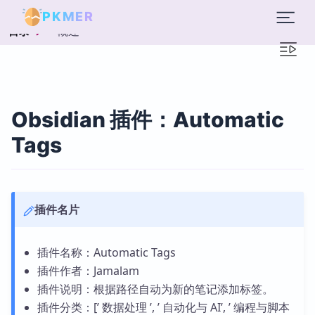
PKMER
概述
目录
Obsidian 插件：Automatic
Tags
插件名片
插件名称：Automatic Tags
插件作者：Jamalam
插件说明：根据路径自动为新的笔记添加标签。
插件分类：[’ 数据处理 ’, ’ 自动化与 AI’, ’ 编程与脚本