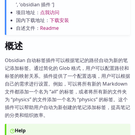
’, ‘obsidian 插件 ‘]
项目地址：
点我访问
国内下载地址：
下载安装
自述文件：
Readme
概述
Obsidian 自动标签插件可以根据笔记的路径自动为新的笔
记添加标签。通过简化的 Glob 格式，用户可以配置路径和
标签的映射关系。插件提供了一个配置选项，用户可以根据
自己的需求进行设置。例如，可以将所有新的 Markdown
文件都添加一个名为 “all” 的标签，或者将所有新的文件夹
为 “physics” 的文件添加一个名为 “physics” 的标签。这个
插件可以帮助用户自动为新创建的笔记添加标签，提高笔记
的分类和组织效率。
Help