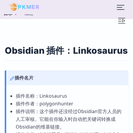
PKMER
概述
目录
Obsidian 插件：Linkosaurus
插件名片
插件名称：Linkosaurus
插件作者：polygonhunter
插件说明：这个插件还没经过Obsidian官方人员的
人工审核。它能在你输入时自动把关键词转换成
Obsidian的维基链接。