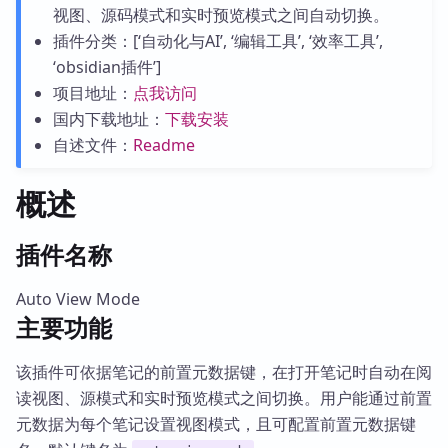
视图、源码模式和实时预览模式之间自动切换。
插件分类：[‘自动化与AI’, ‘编辑工具’, ‘效率工具’,
‘obsidian插件’]
项目地址：
点我访问
国内下载地址：
下载安装
自述文件：
Readme
概述
插件名称
Auto View Mode
主要功能
该插件可依据笔记的前置元数据键，在打开笔记时自动在阅
读视图、源模式和实时预览模式之间切换。用户能通过前置
元数据为每个笔记设置视图模式，且可配置前置元数据键