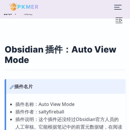
PKMER
概述
目录
Obsidian 插件：Auto View
Mode
插件名片
插件名称：Auto View Mode
插件作者：saltyfireball
插件说明：这个插件还没经过Obsidian官方人员的
人工审核。它能根据笔记中的前置元数据键，在阅读