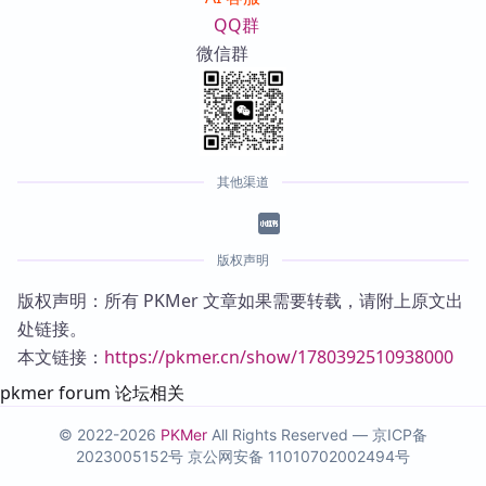
QQ群
微信群
其他渠道
版权声明
版权声明：所有 PKMer 文章如果需要转载，请附上原文出
处链接。
本文链接：
https://pkmer.cn/show/1780392510938000
pkmer forum 论坛相关
© 2022-2026
PKMer
All Rights Reserved —
京ICP备
2023005152号
京公网安备 11010702002494号