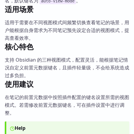
名，默认键名为
。
auto-view-mode
适用场景
适用于需要在不同视图模式间频繁切换查看笔记的场景，用
户能根据自身需求为不同笔记预先设定合适的视图模式，提
高查看效率。
核心特色
支持 Obsidian 的三种视图模式，配置灵活，能根据笔记情
况自定义前置元数据键名，且插件轻量级，不会给系统造成
过多负担。
使用建议
在笔记的前置元数据中按照插件配置的键名设置所需的视图
模式。若需修改前置元数据键名，可在插件设置中进行调
整。
Help