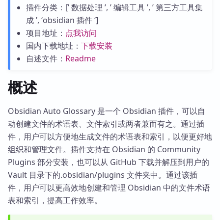
插件分类：[’ 数据处理 ’, ’ 编辑工具 ’, ’ 第三方工具集
成 ’, ‘obsidian 插件 ‘]
项目地址：
点我访问
国内下载地址：
下载安装
自述文件：
Readme
概述
Obsidian Auto Glossary 是一个 Obsidian 插件，可以自
动创建文件的术语表、文件索引或两者兼而有之。通过插
件，用户可以方便地生成文件的术语表和索引，以便更好地
组织和管理文件。插件支持在 Obsidian 的 Community
Plugins 部分安装，也可以从 GitHub 下载并解压到用户的
Vault 目录下的.obsidian/plugins 文件夹中。通过该插
件，用户可以更高效地创建和管理 Obsidian 中的文件术语
表和索引，提高工作效率。