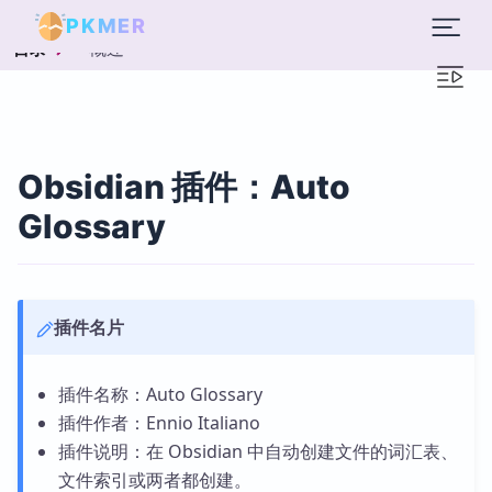
PKMER
概述
目录
Obsidian 插件：Auto
Glossary
插件名片
插件名称：Auto Glossary
插件作者：Ennio Italiano
插件说明：在 Obsidian 中自动创建文件的词汇表、
文件索引或两者都创建。