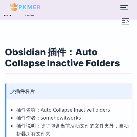
PKMER
概述
目录
Obsidian 插件：Auto
Collapse Inactive Folders
插件名片
插件名称：Auto Collapse Inactive Folders
插件作者：somehowitworks
插件说明：除了包含当前活动文件的文件夹外，自动
折叠所有文件夹。