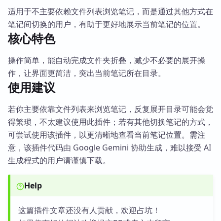
适用于不主要依赖文件列表浏览笔记，而是通过其他方式在
笔记间切换的用户，有助于更好地展示当前笔记的位置。
核心特色
操作简单，能自动完成文件夹折叠，减少不必要的展开操
作，让界面更简洁，突出当前笔记所在目录。
使用建议
若你主要依靠文件列表来浏览笔记，反复展开目录可能会觉
得繁琐，不太建议使用此插件；若有其他切换笔记的方式，
可尝试使用该插件，以更清晰地查看当前笔记位置。需注
意，该插件代码由 Google Gemini 协助生成，难以接受 AI
生成程式的用户请谨慎下载。
Help
这篇插件文章还没有人贡献，欢迎占坑！