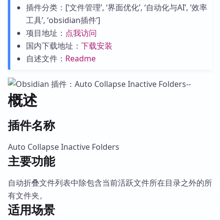
插件分类：[‘文件管理’, ‘界面优化’, ‘自动化与AI’, ‘效率
工具’, ‘obsidian插件’]
项目地址：
点我访问
国内下载地址：
下载安装
自述文件：
Readme
概述
插件名称
Auto Collapse Inactive Folders
主要功能
自动折叠文件列表中除包含当前活跃文件所在目录之外的所
有文件夹。
适用场景