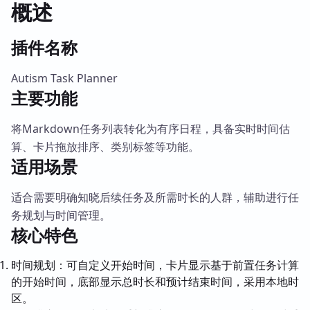
概述
插件名称
Autism Task Planner
主要功能
将Markdown任务列表转化为有序日程，具备实时时间估
算、卡片拖放排序、类别标签等功能。
适用场景
适合需要明确知晓后续任务及所需时长的人群，辅助进行任
务规划与时间管理。
核心特色
时间规划：可自定义开始时间，卡片显示基于前置任务计算
的开始时间，底部显示总时长和预计结束时间，采用本地时
区。