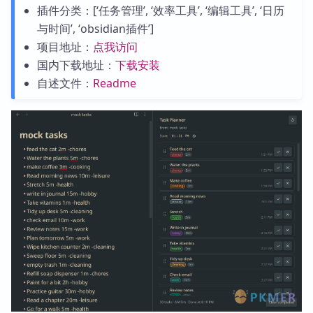
插件分类：[‘任务管理’, ‘效率工具’, ‘编辑工具’, ‘日历
与时间’, ‘obsidian插件’]
项目地址：
点我访问
国内下载地址：
下载安装
自述文件：
Readme