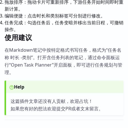
拖放排序：拖动卡片可重新排序，下游任务开始时间即时重
新计算。
编辑便捷：点击时长和类别标签可分别进行修改。
任务完成：勾选任务后，任务变暗并移出当前日程，可撤销
操作。
使用建议
在Markdown笔记中按特定格式书写任务，格式为“任务名
称 时长 -类别”。打开含任务列表的笔记，通过命令面板运
行“Open Task Planner”开启面板，即可进行任务规划与管
理。
Help
这篇插件文章还没有人贡献，欢迎占坑！
如果您有好的想法欢迎提交PR或者文末留言。