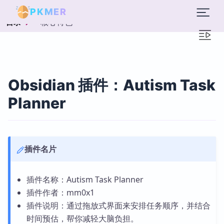
PKMER
核心特色
目录
Obsidian 插件：Autism Task
Planner
插件名片
插件名称：Autism Task Planner
插件作者：mm0x1
插件说明：通过拖放式界面来安排任务顺序，并结合
时间预估，帮你减轻大脑负担。