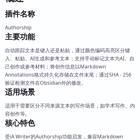
插件名称
Authorship
主要功能
自动跟踪文本是键入还是粘贴，通过颜色编码高亮区分键
入、粘贴、AI生成和参考文本；支持手动标记文本为AI、自
己创作或参考材料；将创作信息以Markdown
Annotations格式持久化存储在文件末尾；通过SHA - 256
验证检测文件在Obsidian外的修改。
适用场景
适用于需要区分不同来源文本的写作场景，如学术写作、内
容创作等。
核心特色
受iA Writer的Authorship功能启发，兼容Markdown