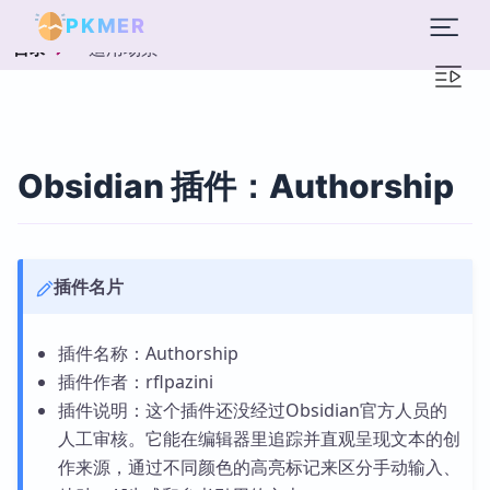
PKMER
适用场景
目录
Obsidian 插件：Authorship
插件名片
插件名称：Authorship
插件作者：rflpazini
插件说明：这个插件还没经过Obsidian官方人员的
人工审核。它能在编辑器里追踪并直观呈现文本的创
作来源，通过不同颜色的高亮标记来区分手动输入、