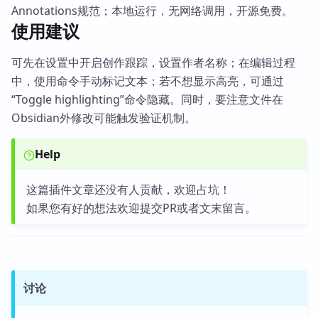
Annotations规范；本地运行，无网络调用，开源免费。
使用建议
可先在设置中开启创作跟踪，设置作者名称；在编辑过程
中，使用命令手动标记文本；若不想显示高亮，可通过
“Toggle highlighting”命令隐藏。同时，要注意文件在
Obsidian外修改可能触发验证机制。
Help
这篇插件文章还没有人贡献，欢迎占坑！
如果您有好的想法欢迎提交PR或者文末留言。
讨论