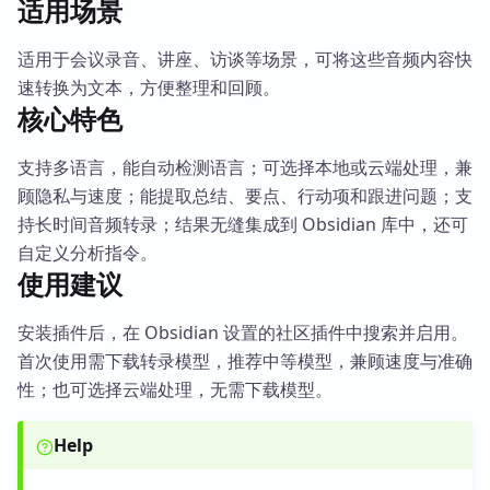
适用场景
适用于会议录音、讲座、访谈等场景，可将这些音频内容快
速转换为文本，方便整理和回顾。
核心特色
支持多语言，能自动检测语言；可选择本地或云端处理，兼
顾隐私与速度；能提取总结、要点、行动项和跟进问题；支
持长时间音频转录；结果无缝集成到 Obsidian 库中，还可
自定义分析指令。
使用建议
安装插件后，在 Obsidian 设置的社区插件中搜索并启用。
首次使用需下载转录模型，推荐中等模型，兼顾速度与准确
性；也可选择云端处理，无需下载模型。
Help