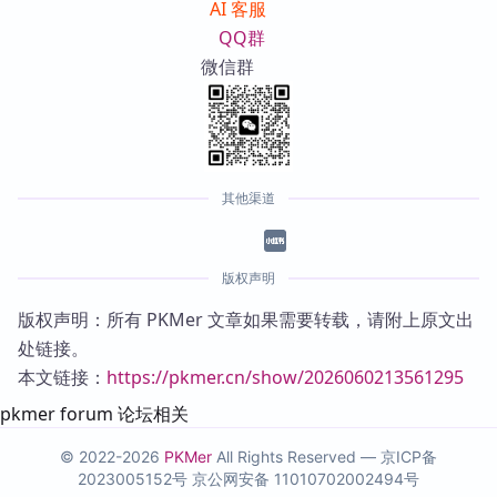
AI 客服
QQ群
微信群
其他渠道
版权声明
版权声明：所有 PKMer 文章如果需要转载，请附上原文出
处链接。
本文链接：
https://pkmer.cn/show/2026060213561295
pkmer forum 论坛相关
© 2022-2026
PKMer
All Rights Reserved —
京ICP备
2023005152号
京公网安备 11010702002494号