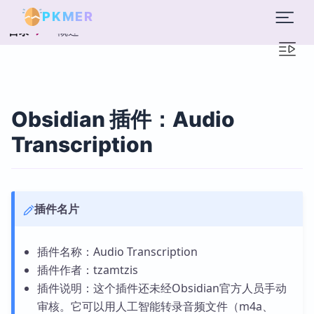
PKMER
概述
目录
Obsidian 插件：Audio
Transcription
插件名片
插件名称：Audio Transcription
插件作者：tzamtzis
插件说明：这个插件还未经Obsidian官方人员手动
审核。它可以用人工智能转录音频文件（m4a、