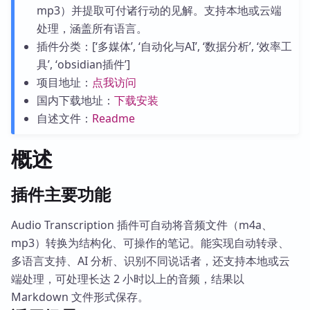
mp3）并提取可付诸行动的见解。支持本地或云端
处理，涵盖所有语言。
插件分类：[‘多媒体’, ‘自动化与AI’, ‘数据分析’, ‘效率工
具’, ‘obsidian插件’]
项目地址：
点我访问
国内下载地址：
下载安装
自述文件：
Readme
概述
插件主要功能
Audio Transcription 插件可自动将音频文件（m4a、
mp3）转换为结构化、可操作的笔记。能实现自动转录、
多语言支持、AI 分析、识别不同说话者，还支持本地或云
端处理，可处理长达 2 小时以上的音频，结果以
Markdown 文件形式保存。