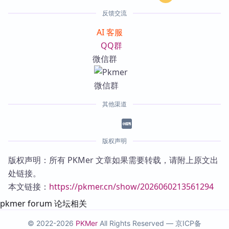
反馈交流
AI 客服
QQ群
微信群
其他渠道
版权声明
版权声明：所有 PKMer 文章如果需要转载，请附上原文出
处链接。
本文链接：
https://pkmer.cn/show/2026060213561294
pkmer forum 论坛相关
© 2022-2026
PKMer
All Rights Reserved —
京ICP备