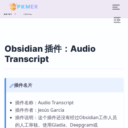
PKMER
概述
目录
Obsidian 插件：Audio
Transcript
插件名片
插件名称：Audio Transcript
插件作者：Jesús García
插件说明：这个插件还没有经过Obsidian工作人员
的人工审核。使用Gladia、Deepgram或