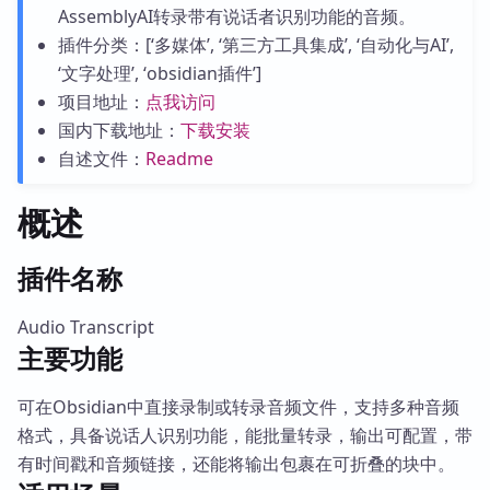
AssemblyAI转录带有说话者识别功能的音频。
插件分类：[‘多媒体’, ‘第三方工具集成’, ‘自动化与AI’,
‘文字处理’, ‘obsidian插件’]
项目地址：
点我访问
国内下载地址：
下载安装
自述文件：
Readme
概述
插件名称
Audio Transcript
主要功能
可在Obsidian中直接录制或转录音频文件，支持多种音频
格式，具备说话人识别功能，能批量转录，输出可配置，带
有时间戳和音频链接，还能将输出包裹在可折叠的块中。