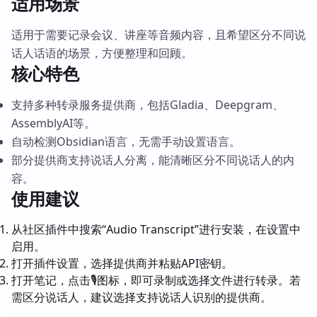
适用场景
适用于需要记录会议、讲座等音频内容，且希望区分不同说
话人话语的场景，方便整理和回顾。
核心特色
支持多种转录服务提供商，包括Gladia、Deepgram、
AssemblyAI等。
自动检测Obsidian语言，无需手动设置语言。
部分提供商支持说话人分离，能清晰区分不同说话人的内
容。
使用建议
从社区插件中搜索“Audio Transcript”进行安装，在设置中
启用。
打开插件设置，选择提供商并粘贴API密钥。
打开笔记，点击🎙️图标，即可录制或选择文件进行转录。若
需区分说话人，建议选择支持说话人识别的提供商。