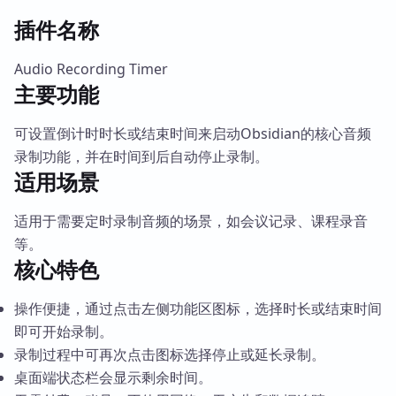
插件名称
Audio Recording Timer
主要功能
可设置倒计时时长或结束时间来启动Obsidian的核心音频
录制功能，并在时间到后自动停止录制。
适用场景
适用于需要定时录制音频的场景，如会议记录、课程录音
等。
核心特色
操作便捷，通过点击左侧功能区图标，选择时长或结束时间
即可开始录制。
录制过程中可再次点击图标选择停止或延长录制。
桌面端状态栏会显示剩余时间。