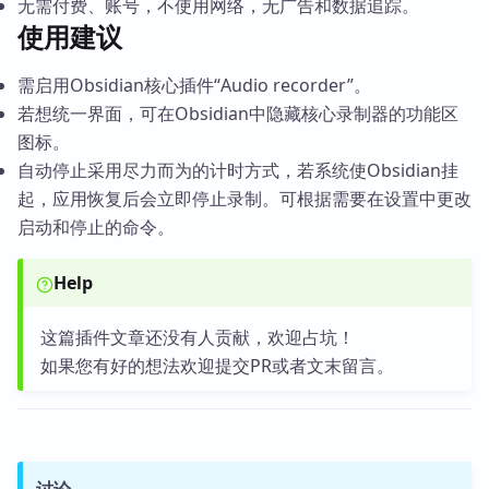
无需付费、账号，不使用网络，无广告和数据追踪。
使用建议
需启用Obsidian核心插件“Audio recorder”。
若想统一界面，可在Obsidian中隐藏核心录制器的功能区
图标。
自动停止采用尽力而为的计时方式，若系统使Obsidian挂
起，应用恢复后会立即停止录制。可根据需要在设置中更改
启动和停止的命令。
Help
这篇插件文章还没有人贡献，欢迎占坑！
如果您有好的想法欢迎提交PR或者文末留言。