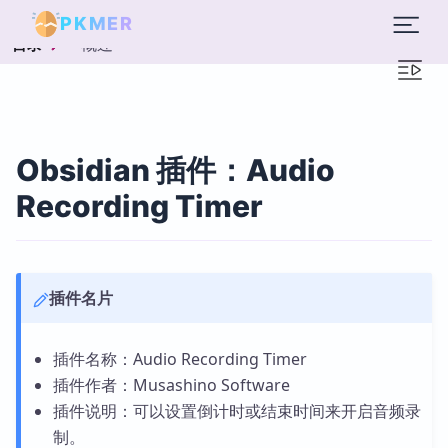
PKMER
概述
目录
Obsidian 插件：Audio
Recording Timer
插件名片
插件名称：Audio Recording Timer
插件作者：Musashino Software
插件说明：可以设置倒计时或结束时间来开启音频录
制。