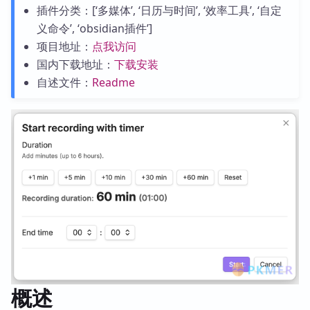
插件分类：[‘多媒体’, ‘日历与时间’, ‘效率工具’, ‘自定
义命令’, ‘obsidian插件’]
项目地址：
点我访问
国内下载地址：
下载安装
自述文件：
Readme
概述