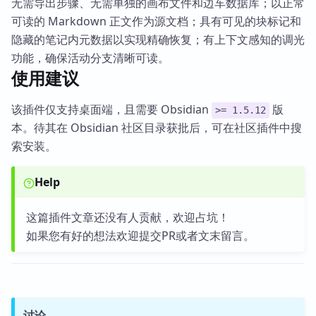
无需导出步骤、无需单独的画布文件和边车数据库；以正常
可读的 Markdown 正文作为源文档；具有可见的块标记和
隐藏的笔记内元数据以实现精确恢复；有上下文感知的调光
功能，确保活动分支清晰可读。
使用建议
该插件仅支持桌面端，且需要 Obsidian
版
>= 1.5.12
本。待其在 Obsidian 社区目录获批后，可在社区插件中搜
索安装。
Help
这篇插件文章还没有人贡献，欢迎占坑！
如果您有好的想法欢迎提交PR或者文末留言。
讨论