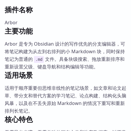
插件名称
Arbor
主要功能
Arbor 是专为 Obsidian 设计的写作优先的分支编辑器，可
将笔记构建为从左到右排列的小 Markdown 块，同时保持
笔记为普通的
文件。具备块级搜索、拖放重新排序和
.md
重新设置父级、键盘导航和结构编辑等功能。
适用场景
适用于顺序重要但思维非线性的笔记场景，如文章和论文起
草、带分支和替代方案的学习笔记、论点构建、结构化头脑
风暴，以及在不丢失原始 Markdown 的情况下重写和重新
排列长笔记。
核心特色