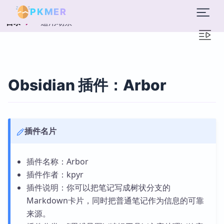
PKMER
适用场景
目录
Obsidian 插件：Arbor
插件名片
插件名称：Arbor
插件作者：kpyr
插件说明：你可以把笔记写成树状分支的
Markdown卡片，同时把普通笔记作为信息的可靠
来源。