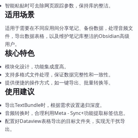
智能粘贴时可去除网页跟踪参数，保持库的整洁。
适用场景
适用于需要在不同应用间分享笔记、备份数据，处理音频文
件，导出数据表格，以及维护笔记库整洁的Obsidian高级
用户。
核心特色
模块化设计，功能集成度高。
支持多格式文件处理，保证数据完整性和一致性。
提供便捷的操作方式，如一键导出、批量转换等。
使用建议
导出TextBundle时，根据需求设置递归深度。
音频转换时，合理利用Meta - Sync+功能提取标签信息。
配置好Dataview表格导出的目标文件夹，实现无干扰导
出。