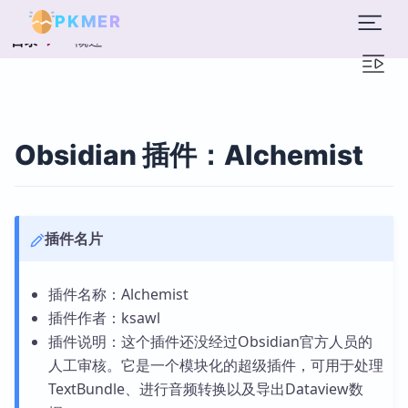
PKMER
概述
目录
Obsidian 插件：Alchemist
插件名片
插件名称：Alchemist
插件作者：ksawl
插件说明：这个插件还没经过Obsidian官方人员的
人工审核。它是一个模块化的超级插件，可用于处理
TextBundle、进行音频转换以及导出Dataview数