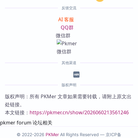
反馈交流
AI 客服
QQ群
微信群
其他渠道
版权声明
版权声明：所有 PKMer 文章如果需要转载，请附上原文出
处链接。
本文链接：
https://pkmer.cn/show/2026060213561246
pkmer forum 论坛相关
© 2022-2026
PKMer
All Rights Reserved —
京ICP备