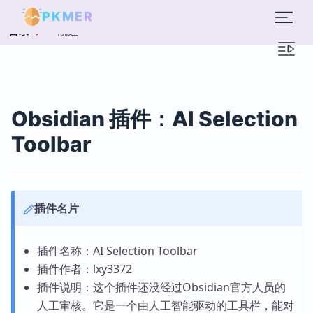
PKMER
概述
目录
Obsidian 插件：AI Selection
Toolbar
插件名片
插件名称：AI Selection Toolbar
插件作者：lxy3372
插件说明：这个插件还没经过Obsidian官方人员的
人工审核。它是一个由人工智能驱动的工具栏，能对