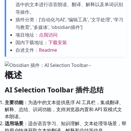
选中的文本进行语音朗读、翻译、解释以及单词识别
等操作。
插件分类：[‘自动化与AI’, ‘编辑工具’, ‘文字处理’, ‘学习
与教育’, ‘多媒体’, ‘obsidian插件’]
项目地址：
点我访问
国内下载地址：
下载安装
自述文件：
Readme
概述
AI Selection Toolbar 插件总结
主要功能
：为选中的文本提供悬浮 AI 工具栏，集成翻译、
解释、总结、识词功能，支持浏览器内置和 API 双模式文
本朗读。
适用场景
：适合语言学习、知识理解、文本处理等场景，帮
助用户快速获取文本的翻译、解释和总结等信息。