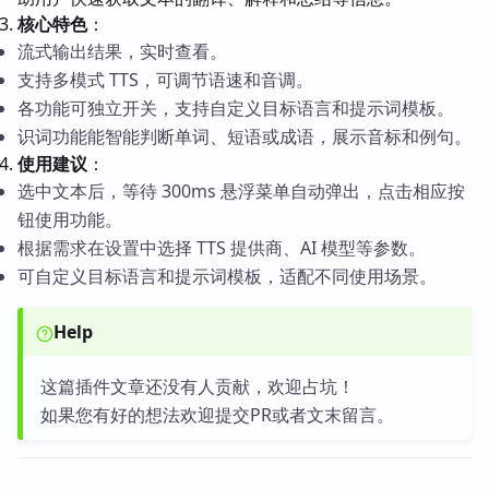
核心特色
：
流式输出结果，实时查看。
支持多模式 TTS，可调节语速和音调。
各功能可独立开关，支持自定义目标语言和提示词模板。
识词功能能智能判断单词、短语或成语，展示音标和例句。
使用建议
：
选中文本后，等待 300ms 悬浮菜单自动弹出，点击相应按
钮使用功能。
根据需求在设置中选择 TTS 提供商、AI 模型等参数。
可自定义目标语言和提示词模板，适配不同使用场景。
Help
这篇插件文章还没有人贡献，欢迎占坑！
如果您有好的想法欢迎提交PR或者文末留言。