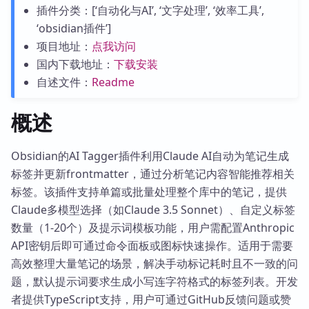
插件分类：[‘自动化与AI’, ‘文字处理’, ‘效率工具’,
‘obsidian插件’]
项目地址：
点我访问
国内下载地址：
下载安装
自述文件：
Readme
概述
Obsidian的AI Tagger插件利用Claude AI自动为笔记生成
标签并更新frontmatter，通过分析笔记内容智能推荐相关
标签。该插件支持单篇或批量处理整个库中的笔记，提供
Claude多模型选择（如Claude 3.5 Sonnet）、自定义标签
数量（1-20个）及提示词模板功能，用户需配置Anthropic
API密钥后即可通过命令面板或图标快速操作。适用于需要
高效整理大量笔记的场景，解决手动标记耗时且不一致的问
题，默认提示词要求生成小写连字符格式的标签列表。开发
者提供TypeScript支持，用户可通过GitHub反馈问题或赞