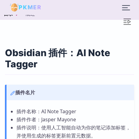
PKMER
概述
目录
Obsidian 插件：AI Note
Tagger
插件名片
插件名称：AI Note Tagger
插件作者：Jasper Mayone
插件说明：使用人工智能自动为你的笔记添加标签，
并使用生成的标签更新前置元数据。