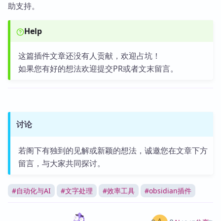
助支持。
Help
这篇插件文章还没有人贡献，欢迎占坑！
如果您有好的想法欢迎提交PR或者文末留言。
讨论
若阁下有独到的见解或新颖的想法，诚邀您在文章下方
留言，与大家共同探讨。
#
自动化与AI
#
文字处理
#
效率工具
#
obsidian插件