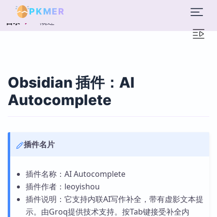
PKMER
概述
目录
Obsidian 插件：AI
Autocomplete
插件名片
插件名称：AI Autocomplete
插件作者：leoyishou
插件说明：它支持内联AI写作补全，带有虚影文本提
示。由Groq提供技术支持。按Tab键接受补全内