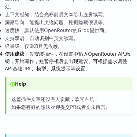
处。
上下文感知，结合光标前后文本给出连贯续写。
洞察导向，能提出尖锐问题、挖掘隐藏假设等。
速度快，默认使用OpenRouter的Groq提供商。
支持双语，自动识别中英文续写。
轻量级，仅6KB且无依赖。
使用建议
：先安装插件，在设置中输入OpenRouter API密
钥，开始写作，短暂停顿后会出现建议。可根据需求调整
API基础URL、模型、系统提示等设置。
Help
这篇插件文章还没有人贡献，欢迎占坑！
如果您有好的想法欢迎提交PR或者文末留言。