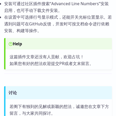
安装可通过社区插件搜索“Advanced Line Numbers”安装
启用，也可手动下载文件安装。
在设置中可选择行号显示模式，还能开关光标位置显示。若
遇到问题可在GitHub反馈，开发时可按文档命令进行依赖
安装、构建等操作。
Help
这篇插件文章还没有人贡献，欢迎占坑！
如果您有好的想法欢迎提交PR或者文末留言。
讨论
若阁下有独到的见解或新颖的想法，诚邀您在文章下方
留言，与大家共同探讨。