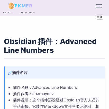
PKMER
适用场景
目录
Obsidian 插件：Advanced
Line Numbers
插件名片
插件名称：Advanced Line Numbers
插件作者：anamaydev
插件说明：这个插件还没经过Obsidian官方人员的
手动审核。它能在Markdown文件里显示绝对、相