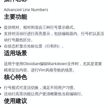
Advanced Line Numbers
主要功能
提供绝对、相对和混合三种行号显示模式。
支持对活动行进行高亮显示，包括编辑器内、行号栏以及活
动行号颜色区分。
在状态栏显示光标位置（行和列）。
适用场景
适用于使用Obsidian编辑Markdown文件时，尤其是需要
精准定位内容、进行Vim风格导航的场景。
核心特色
行号模式可灵活切换，满足不同用户习惯。
活动行高亮功能让用户更清晰聚焦当前编辑行。
使用建议