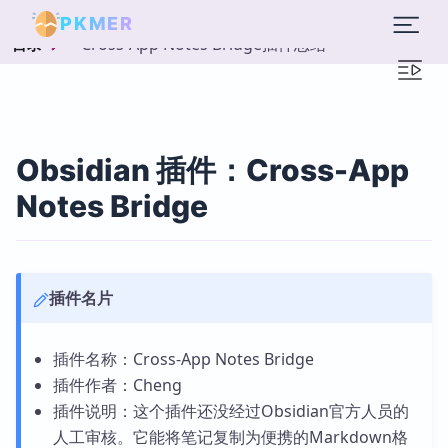
PKMER
Cross-App Notes Bridge插件总结
目录
Obsidian 插件：Cross-App
Notes Bridge
插件名片
插件名称：Cross-App Notes Bridge
插件作者：Cheng
插件说明：这个插件还没经过Obsidian官方人员的
人工审核。它能将笔记复制为便携的Markdown格