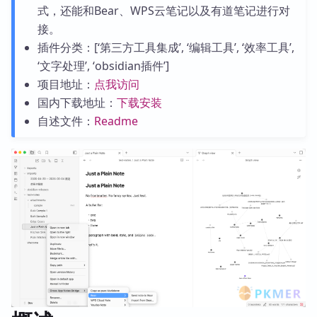
式，还能和Bear、WPS云笔记以及有道笔记进行对
接。
插件分类：[‘第三方工具集成’, ‘编辑工具’, ‘效率工具’,
‘文字处理’, ‘obsidian插件’]
项目地址：
点我访问
国内下载地址：
下载安装
自述文件：
Readme