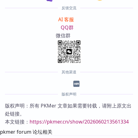
反馈交流
AI 客服
QQ群
微信群
其他渠道
版权声明
版权声明：所有 PKMer 文章如果需要转载，请附上原文出
处链接。
本文链接：
https://pkmer.cn/show/2026060213561334
pkmer forum 论坛相关