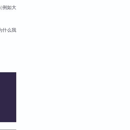
（例如大
为什么我