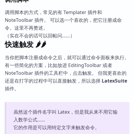
调用脚本的方式，常见的有 Templater 插件和
NoteToolbar 插件。 可以选一个喜欢的，把它注册成命
令。这里不再赘述。
（实在不会的话可以回帖问……）
快速触发 🌶️🌶️
当你把脚本注册成命令之后，就可以通过命令面板来执行。
有一些简化的方案，比如放进 EditingToolbar 或者
NoteToolbar 插件的工具栏中，点击触发。 但我更喜欢的
还是在打字的过程中可以直接触发，所以选择
LatexSuite
插件。
虽然这个插件名字叫 Latex，但是我从来不用它输
入数学公式……
它的作用是可以用特定文字来触发命令。