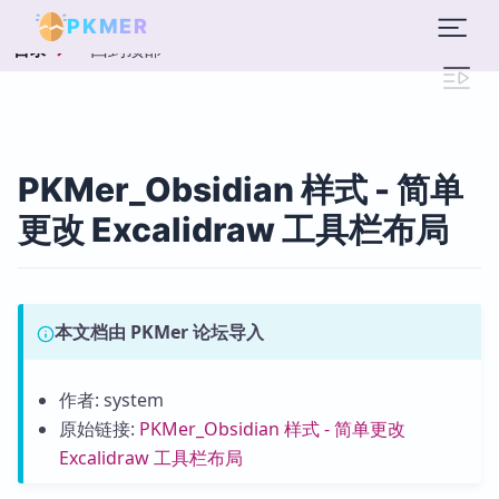
PKMER
回到顶部
目录
PKMer_Obsidian 样式 - 简单
更改 Excalidraw 工具栏布局
本文档由 PKMer 论坛导入
作者: system
原始链接:
PKMer_Obsidian 样式 - 简单更改
Excalidraw 工具栏布局