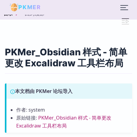
PKMER
回到顶部
目录
PKMer_Obsidian 样式 - 简单
更改 Excalidraw 工具栏布局
本文档由 PKMer 论坛导入
作者: system
原始链接:
PKMer_Obsidian 样式 - 简单更改
Excalidraw 工具栏布局