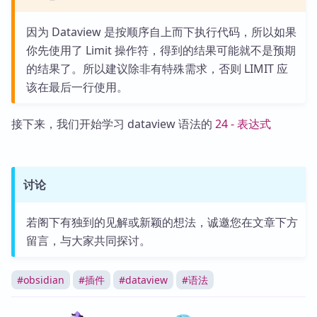
因为 Dataview 是按顺序自上而下执行代码，所以如果
你先使用了 Limit 操作符，得到的结果可能就不是预期
的结果了。所以建议除非有特殊需求，否则 LIMIT 应
该在最后一行使用。
接下来，我们开始学习 dataview 语法的
24 - 表达式
讨论
若阁下有独到的见解或新颖的想法，诚邀您在文章下方
留言，与大家共同探讨。
#
obsidian
#
插件
#
dataview
#
语法