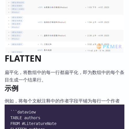
FLATTEN
扁平化，将数组中的每一行都扁平化，即为数组中的每个条
目生成一个结果行。
示例
例如，将每个文献注释中的作者字段平铺为每行一个作者
```dataview
TABLE authors
FROM #LiteratureNote