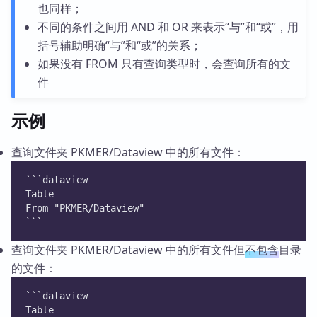
也同样；
不同的条件之间用 AND 和 OR 来表示“与”和“或”，用
括号辅助明确“与”和“或”的关系；
如果没有 FROM 只有查询类型时，会查询所有的文
件
示例
查询文件夹 PKMER/Dataview 中的所有文件：
```dataview
Table 
From "PKMER/Dataview"
```
查询文件夹 PKMER/Dataview 中的所有文件但
不包含
目录
的文件：
```dataview
Table 