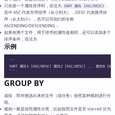
只依据一个属性排序时，语法为
，
SORT 属性 [ASC/DESC]
其中 ASC 代表升序排序（从小到大），DESC 代表降序排
序（从大到小），也可以写他们的全称
ASCENDING/DESCENDING；
如果有两个文件，用于排序的属性值相同，还可以添加多个
排序条件，语法为
示例
```
SORT 属性1 [ASC/DESC] 属性2 [ASC/DESC] ... 属性N [ASC
```
GROUP BY
成组，即对挑选出来的文件（或任务）按照某种规则进行分
组。
规则一般是按照属性分类，比如按照文件是否 starred 分为