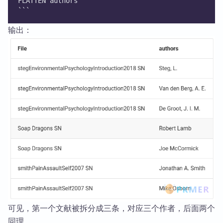
FLATTEN authors
```
输出：
可见，第一个文献被拆分成三条，对应三个作者，后面两个
同理。