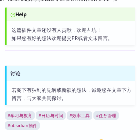
Help
这篇插件文章还没有人贡献，欢迎占坑！
如果您有好的想法欢迎提交PR或者文末留言。
讨论
若阁下有独到的见解或新颖的想法，诚邀您在文章下方
留言，与大家共同探讨。
#
学习与教育
#
日历与时间
#
效率工具
#
任务管理
#
obsidian插件