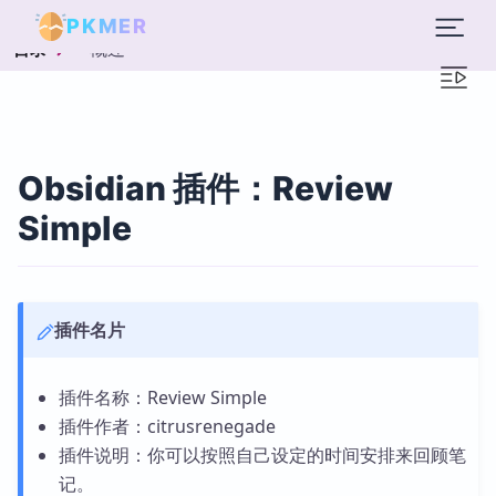
PKMER
概述
目录
Obsidian 插件：Review
Simple
插件名片
插件名称：Review Simple
插件作者：citrusrenegade
插件说明：你可以按照自己设定的时间安排来回顾笔
记。