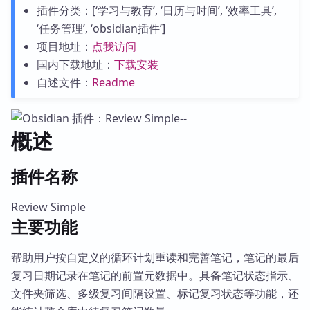
插件分类：[‘学习与教育’, ‘日历与时间’, ‘效率工具’,
‘任务管理’, ‘obsidian插件’]
项目地址：
点我访问
国内下载地址：
下载安装
自述文件：
Readme
概述
插件名称
Review Simple
主要功能
帮助用户按自定义的循环计划重读和完善笔记，笔记的最后
复习日期记录在笔记的前置元数据中。具备笔记状态指示、
文件夹筛选、多级复习间隔设置、标记复习状态等功能，还