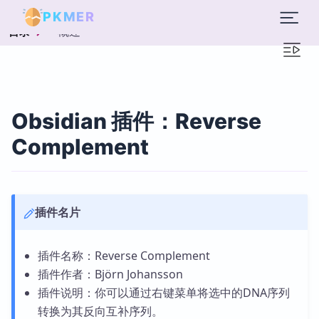
PKMER
概述
目录
Obsidian 插件：Reverse
Complement
插件名片
插件名称：Reverse Complement
插件作者：Björn Johansson
插件说明：你可以通过右键菜单将选中的DNA序列
转换为其反向互补序列。