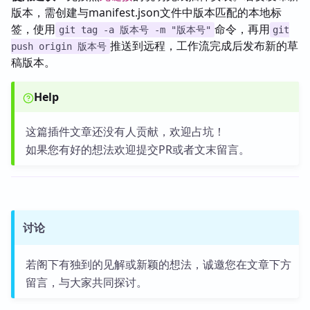
版本，需创建与manifest.json文件中版本匹配的本地标
签，使用
命令，再用
git tag -a 版本号 -m "版本号"
git
推送到远程，工作流完成后发布新的草
push origin 版本号
稿版本。
Help
这篇插件文章还没有人贡献，欢迎占坑！
如果您有好的想法欢迎提交PR或者文末留言。
讨论
若阁下有独到的见解或新颖的想法，诚邀您在文章下方
留言，与大家共同探讨。