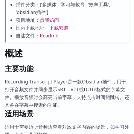
插件分类：[‘多媒体’, ‘学习与教育’, ‘效率工具’,
‘obsidian插件’]
项目地址：
点我访问
国内下载地址：
下载安装
自述文件：
Readme
概述
主要功能
Recording Transcript Player是一款Obsidian插件，用于
打开音频文件并同步显示SRT、VTT或DOTe格式的字幕文
件。播放音频时会高亮当前字幕，支持点击时间戳跳转。还
具备在字幕中搜索的功能。
适用场景
适用于需要边听音频边查看对应文字内容的场景，如学习外