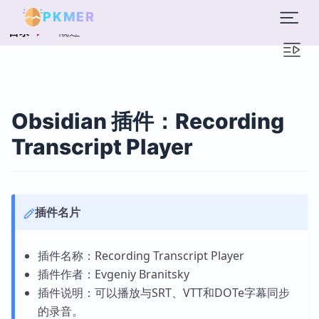
PKMER
概述
目录
Obsidian 插件：Recording
Transcript Player
插件名片
插件名称：Recording Transcript Player
插件作者：Evgeniy Branitsky
插件说明：可以播放与SRT、VTT和DOTe字幕同步
的录音。