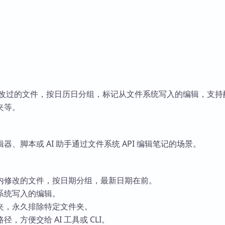
内修改过的文件，按日历日分组，标记从文件系统写入的编辑，支持
夹等。
器、脚本或 AI 助手通过文件系统 API 编辑笔记的场景。
0 天内修改的文件，按日期分组，最新日期在前。
系统写入的编辑。
夹，永久排除特定文件夹。
，方便交给 AI 工具或 CLI。