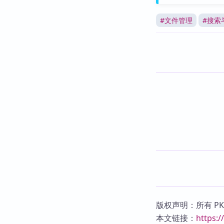
#
文件管理
#
搜索
版权声明：所有 P
本文链接：
https: