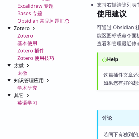
支持右键清除列表
Excalidraw 专题
使用建议
Bases 专题
Obsidian 常见问题汇总
可通过 Obsidia
Zotero
能区图标或命令面
Zotero
基本使用
查看和管理最近修
Zotero 插件
Zotero 使用技巧
Help
太微
太微
这篇插件文章还
知识管理应用
如果您有好的想
学术研究
其它
英语学习
讨论
若阁下有独到的