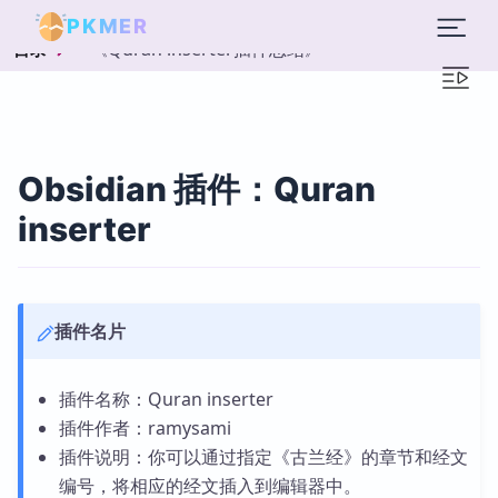
PKMER
《Quran inserter插件总结》
目录
Obsidian 插件：Quran
inserter
插件名片
插件名称：Quran inserter
插件作者：ramysami
插件说明：你可以通过指定《古兰经》的章节和经文
编号，将相应的经文插入到编辑器中。