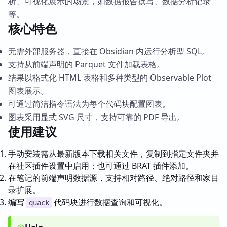
析、可视化展示的场景，如数据报告撰写、数据分析记录
等。
核心特色
无需外部服务器，直接在 Obsidian 内运行分析型 SQL。
支持从前端声明的 Parquet 文件加载表格。
结果以格式化 HTML 表格和多种类型的 Observable Plot
图表展示。
可通过简洁指令语法为每个代码块配置图表。
图表采用显式 SVG 尺寸，支持可靠的 PDF 导出。
使用建议
手动安装需从最新版本下载相关文件，复制到指定文件夹并
在社区插件设置中启用；也可通过 BRAT 插件添加。
在笔记的前端声明数据源，支持相对路径、绝对路径和家目
录扩展。
编写
代码块进行数据查询和可视化。
quack