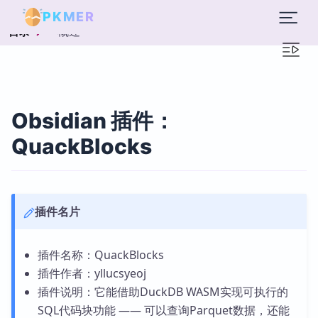
PKMER
概述
目录
Obsidian 插件：
QuackBlocks
插件名片
插件名称：QuackBlocks
插件作者：yllucsyeoj
插件说明：它能借助DuckDB WASM实现可执行的
SQL代码块功能 —— 可以查询Parquet数据，还能