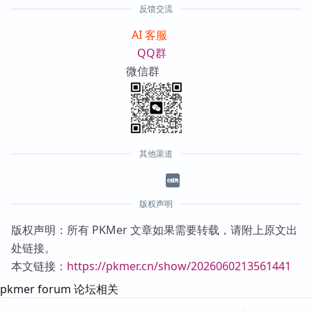
反馈交流
AI 客服
QQ群
微信群
其他渠道
版权声明
版权声明：所有 PKMer 文章如果需要转载，请附上原文出
处链接。
本文链接：
https://pkmer.cn/show/2026060213561441
pkmer forum 论坛相关