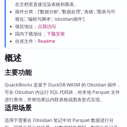
在文档里直接渲染表格和图表。
插件分类：[‘数据分析’, ‘数据处理’, ‘表格’, ‘图表与可
视化’, ‘编程与脚本’, ‘obsidian插件’]
项目地址：
点我访问
国内下载地址：
下载安装
自述文件：
Readme
概述
主要功能
QuackBlocks 是基于 DuckDB WASM 的 Obsidian 插件，
可在 Obsidian 内运行 SQL 代码块，对本地 Parquet 文件
进行查询，并将结果以内联表格或图表形式呈现。
适用场景
适用于需要在 Obsidian 笔记中对 Parquet 数据进行分